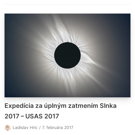
Expedícia za úplným zatmením Slnka
2017 – USAS 2017
Ladislav Hric
7. februára 2017