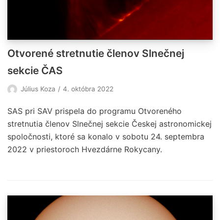
Otvorené stretnutie členov Slnečnej
sekcie ČAS
Július Koza
4. októbra 2022
SAS pri SAV prispela do programu Otvoreného
stretnutia členov Slnečnej sekcie Českej astronomickej
spoločnosti, ktoré sa konalo v sobotu 24. septembra
2022 v priestoroch Hvezdárne Rokycany.