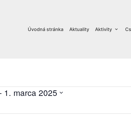
Úvodná stránka
Aktuality
Aktivity
Cs
- 
1. marca 2025