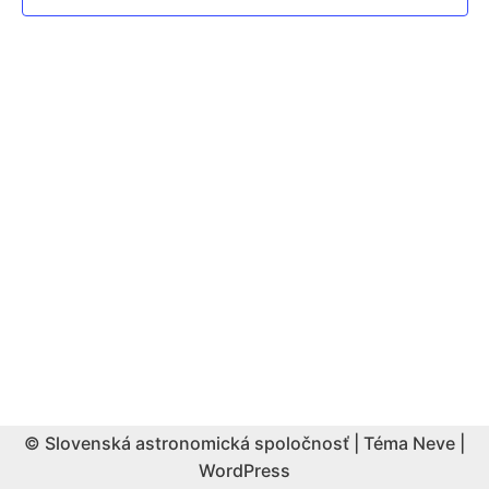
© Slovenská astronomická spoločnosť | Téma
Neve
|
WordPress