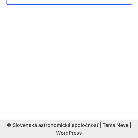
© Slovenská astronomická spoločnosť | Téma
Neve
|
WordPress