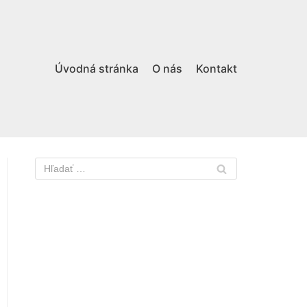
Úvodná stránka
O nás
Kontakt