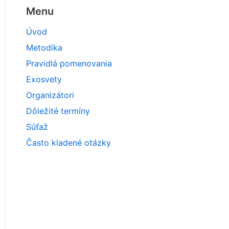
Menu
Úvod
Metodika
Pravidlá pomenovania
Exosvety
Organizátori
Dôležité termíny
Súťaž
Často kladené otázky