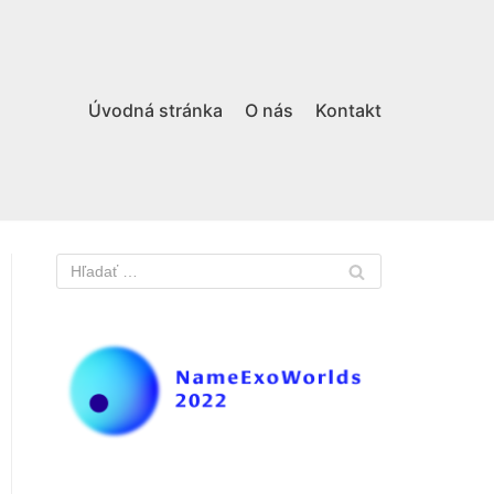
Úvodná stránka
O nás
Kontakt