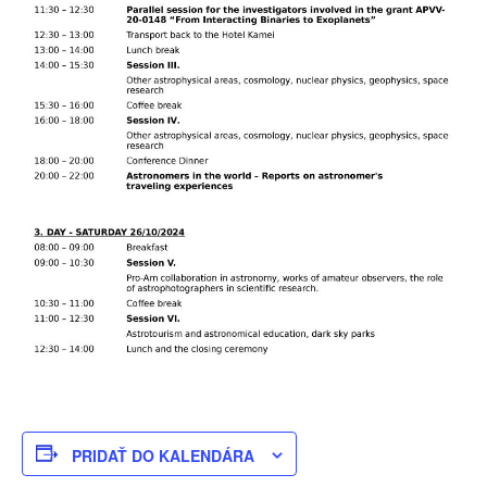
PRIDAŤ DO KALENDÁRA