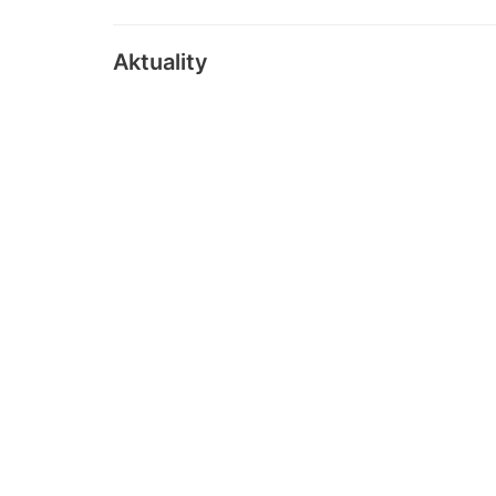
Aktuality