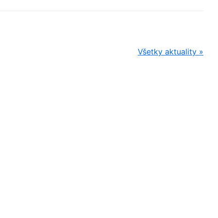
Všetky aktuality »