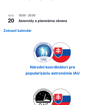
18:00
-
20:00
AUG
20
Asteroidy a planetárna obrana
Zobraziť kalendár
Národní koordinátori pre
popularizáciu astronómie IAU