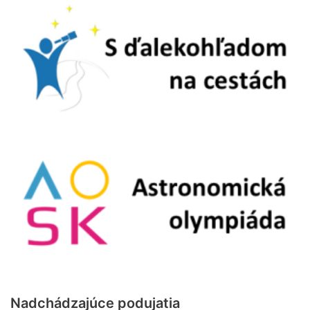
Nadchádzajúce podujatia