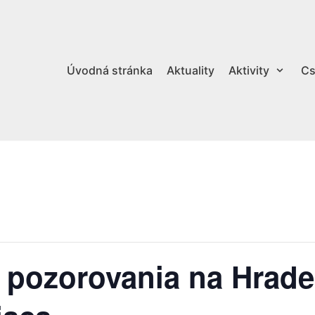
Úvodná stránka
Aktuality
Aktivity
Cs
pozorovania na Hrade