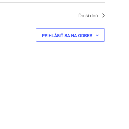
Ďalší deň
PRIHLÁSIŤ SA NA ODBER