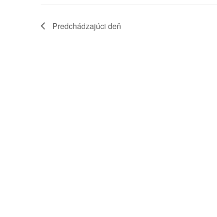
Predchádzajúci deň