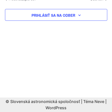
PRIHLÁSIŤ SA NA ODBER
© Slovenská astronomická spoločnosť | Téma
Neve
|
WordPress