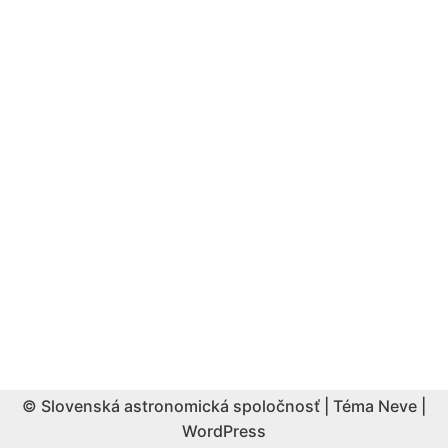
© Slovenská astronomická spoločnosť | Téma
Neve
|
WordPress