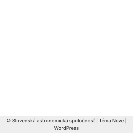
© Slovenská astronomická spoločnosť | Téma
Neve
|
WordPress