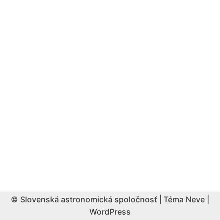
© Slovenská astronomická spoločnosť | Téma
Neve
|
WordPress