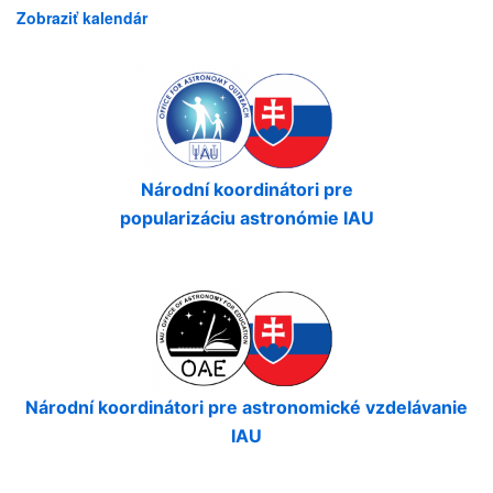
Zobraziť kalendár
Národní koordinátori pre
popularizáciu astronómie IAU
Národní koordinátori pre astronomické vzdelávanie
IAU