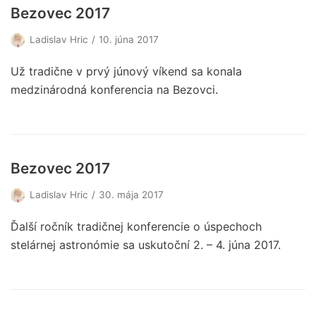
Bezovec 2017
Ladislav Hric
10. júna 2017
Už tradične v prvý júnový víkend sa konala
medzinárodná konferencia na Bezovci.
Bezovec 2017
Ladislav Hric
30. mája 2017
Ďalší ročník tradičnej konferencie o úspechoch
stelárnej astronómie sa uskutoční 2. – 4. júna 2017.