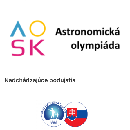
Nadchádzajúce podujatia