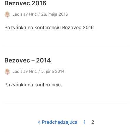
Bezovec 2016
Ladislav Hric
26. mája 2016
Pozvánka na konferenciu Bezovec 2016.
Bezovec – 2014
Ladislav Hric
5. júna 2014
Pozvánka na konferenciu.
« Predchádzajúca
1
2