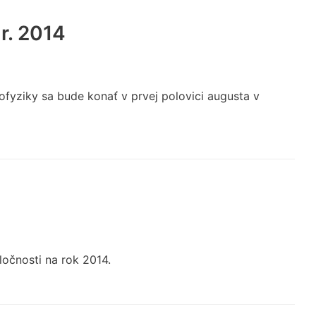
r. 2014
fyziky sa bude konať v prvej polovici augusta v
ločnosti na rok 2014.