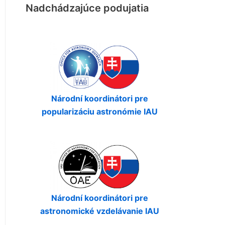
Nadchádzajúce podujatia
Národní koordinátori pre
popularizáciu astronómie IAU
Národní koordinátori pre
astronomické vzdelávanie IAU