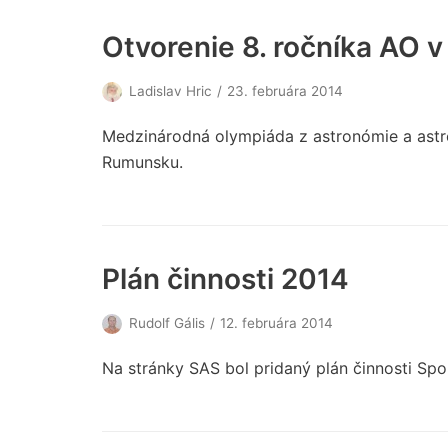
Otvorenie 8. ročníka AO v 
Ladislav Hric
23. februára 2014
Medzinárodná olympiáda z astronómie a astro
Rumunsku.
Plán činnosti 2014
Rudolf Gális
12. februára 2014
Na stránky SAS bol pridaný plán činnosti Spo