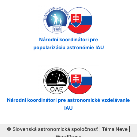
Národní koordinátori pre
popularizáciu astronómie IAU
Národní koordinátori pre astronomické vzdelávanie
IAU
© Slovenská astronomická spoločnosť | Téma
Neve
|
WordPress