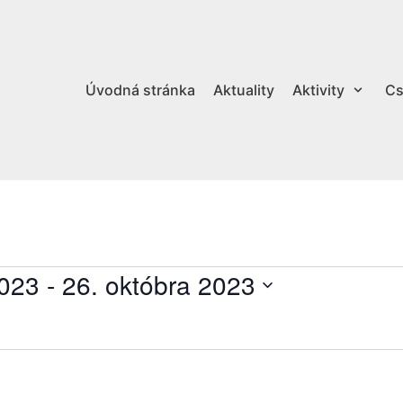
Úvodná stránka
Aktuality
Aktivity
Cs
2023
 - 
26. októbra 2023