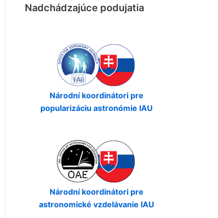
Nadchádzajúce podujatia
Národní koordinátori pre
popularizáciu astronómie IAU
Národní koordinátori pre
astronomické vzdelávanie IAU