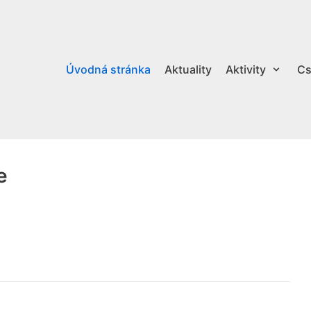
Úvodná stránka
Aktuality
Aktivity
Cs
e