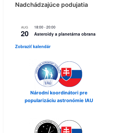
Nadchádzajúce podujatia
18:00
-
20:00
AUG
20
Asteroidy a planetárna obrana
Zobraziť kalendár
Národní koordinátori pre
popularizáciu astronómie IAU