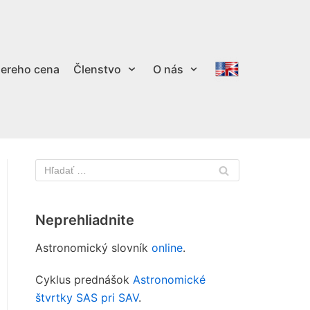
ereho cena
Členstvo
O nás
Neprehliadnite
Astronomický slovník
online
.
Cyklus prednášok
Astronomické
štvrtky SAS pri SAV
.