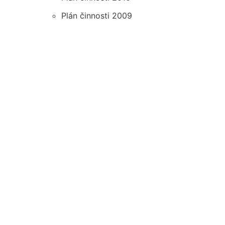
Plán činnosti 2009