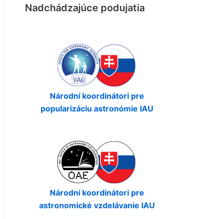
Nadchádzajúce podujatia
Národní koordinátori pre
popularizáciu astronómie IAU
Národní koordinátori pre
astronomické vzdelávanie IAU