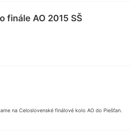
o finále AO 2015 SŠ
ame na Celoslovenské finálové kolo AO do Piešťan.