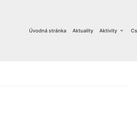
Úvodná stránka
Aktuality
Aktivity
Cs