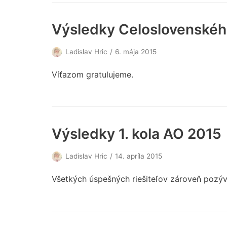
Výsledky Celoslovenskéh
Ladislav Hric
6. mája 2015
Víťazom gratulujeme.
Výsledky 1. kola AO 2015
Ladislav Hric
14. apríla 2015
Všetkých úspešných riešiteľov zároveň pozýv