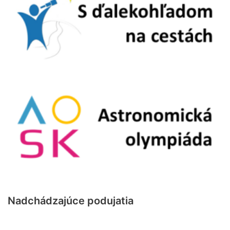
Nadchádzajúce podujatia