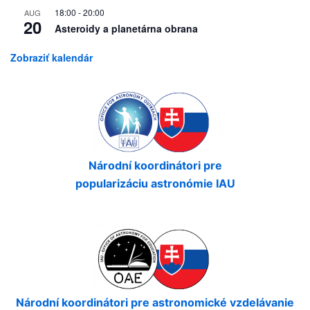
18:00
-
20:00
AUG
20
Asteroidy a planetárna obrana
Zobraziť kalendár
Národní koordinátori pre
popularizáciu astronómie IAU
Národní koordinátori pre astronomické vzdelávanie