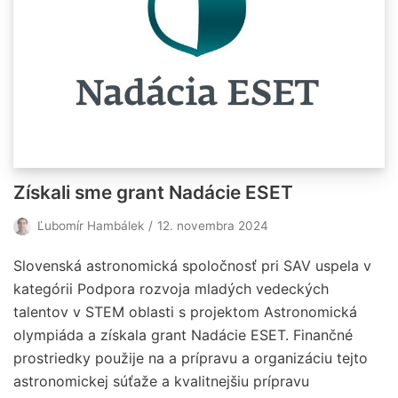
Získali sme grant Nadácie ESET
Ľubomír Hambálek
12. novembra 2024
Slovenská astronomická spoločnosť pri SAV uspela v
kategórii Podpora rozvoja mladých vedeckých
talentov v STEM oblasti s projektom Astronomická
olympiáda a získala grant Nadácie ESET. Finančné
prostriedky použije na a prípravu a organizáciu tejto
astronomickej súťaže a kvalitnejšiu prípravu