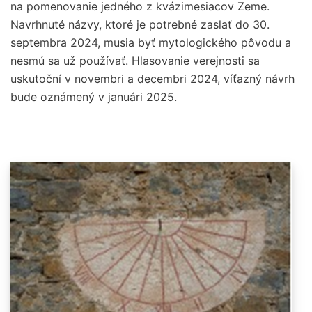
na pomenovanie jedného z kvázimesiacov Zeme.
Navrhnuté názvy, ktoré je potrebné zaslať do 30.
septembra 2024, musia byť mytologického pôvodu a
nesmú sa už používať. Hlasovanie verejnosti sa
uskutoční v novembri a decembri 2024, víťazný návrh
bude oznámený v januári 2025.