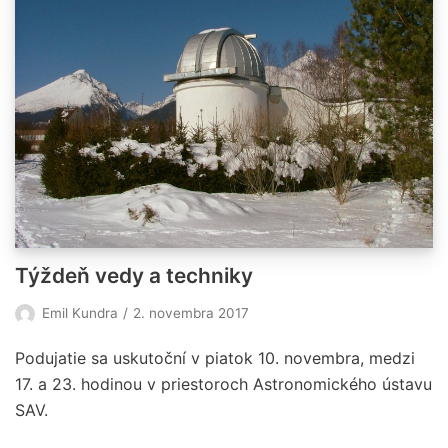
Týždeň vedy a techniky
Emil Kundra
2. novembra 2017
Podujatie sa uskutoční v piatok 10. novembra, medzi
17. a 23. hodinou v priestoroch Astronomického ústavu
SAV.