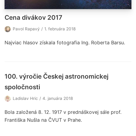
Cena divákov 2017
Pavol Rapavý
1. februára 2018
Najviac hlasov získala fotografia Ing. Roberta Barsu.
100. výročie Českej astronomickej
spoločnosti
Ladislav Hric
4. januára 2018
Bola založená 8. 12. 1917 v prednáškovej sále prof.
Františka Nušla na ČVUT v Prahe.