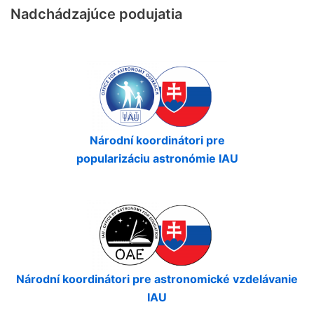
Nadchádzajúce podujatia
Národní koordinátori pre
popularizáciu astronómie IAU
Národní koordinátori pre astronomické vzdelávanie
IAU