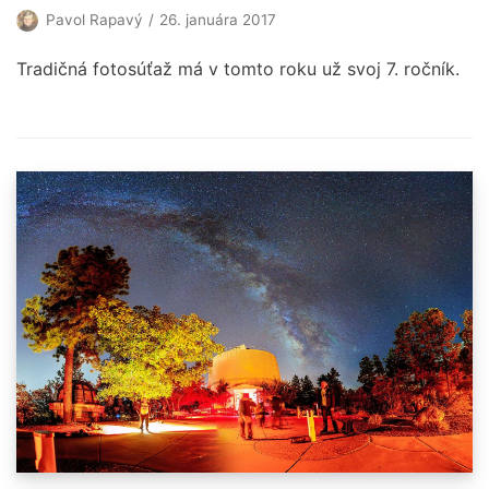
Pavol Rapavý
26. januára 2017
Tradičná fotosúťaž má v tomto roku už svoj 7. ročník.