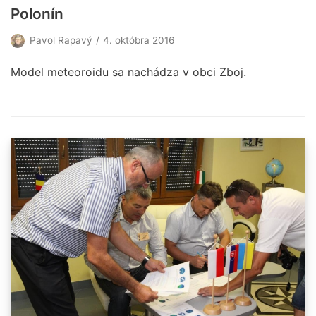
Polonín
Pavol Rapavý
4. októbra 2016
Model meteoroidu sa nachádza v obci Zboj.