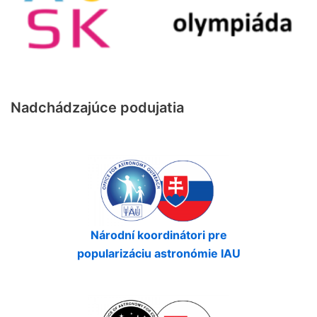
Nadchádzajúce podujatia
Národní koordinátori pre
popularizáciu astronómie IAU