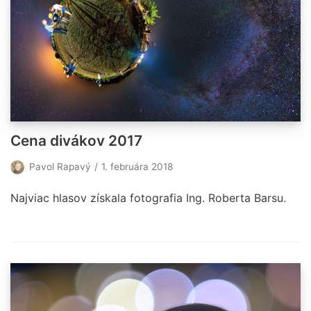
Cena divákov 2017
Pavol Rapavý
1. februára 2018
Najviac hlasov získala fotografia Ing. Roberta Barsu.