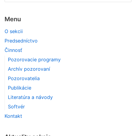
Menu
O sekcii
Predsedníctvo
Činnosť
Pozorovacie programy
Archív pozorovaní
Pozorovatelia
Publikácie
Literatúra a návody
Softvér
Kontakt