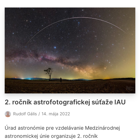
2. ročník astrofotografickej súťaže IAU
Rudolf Gális
14. mája 2022
Úrad astronómie pre vzdelávanie Medzinárodnej
astronomickej únie organizuje 2. ročník