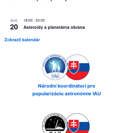
18:00
-
20:00
AUG
20
Asteroidy a planetárna obrana
Zobraziť kalendár
Národní koordinátori pre
popularizáciu astronómie IAU