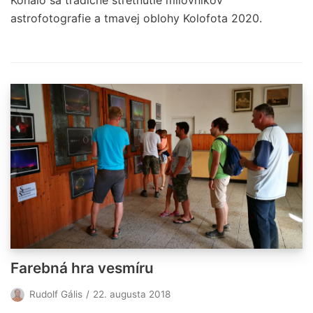
astrofotografie a tmavej oblohy Kolofota 2020.
Farebná hra vesmíru
Rudolf Gális
22. augusta 2018