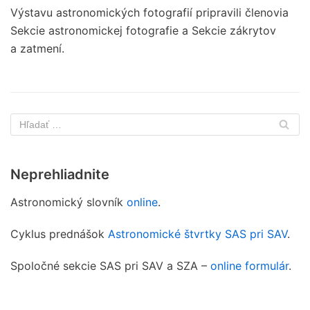
Výstavu astronomických fotografií pripravili členovia
Sekcie astronomickej fotografie a Sekcie zákrytov
a zatmení.
Neprehliadnite
Astronomický slovník
online
.
Cyklus prednášok
Astronomické štvrtky SAS pri SAV
.
Spoločné sekcie SAS pri SAV a SZA –
online formulár
.