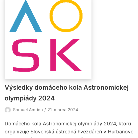
Výsledky domáceho kola Astronomickej
olympiády 2024
Samuel Amrich
21. marca 2024
Domáceho kola Astronomickej olympiády 2024, ktorú
organizuje Slovenská ústredná hvezdáreň v Hurbanove