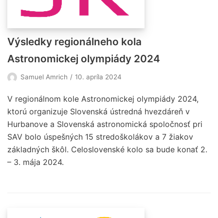
Výsledky regionálneho kola
Astronomickej olympiády 2024
Samuel Amrich
10. apríla 2024
V regionálnom kole Astronomickej olympiády 2024,
ktorú organizuje Slovenská ústredná hvezdáreň v
Hurbanove a Slovenská astronomická spoločnosť pri
SAV bolo úspešných 15 stredoškolákov a 7 žiakov
základných škôl. Celoslovenské kolo sa bude konať 2.
– 3. mája 2024.