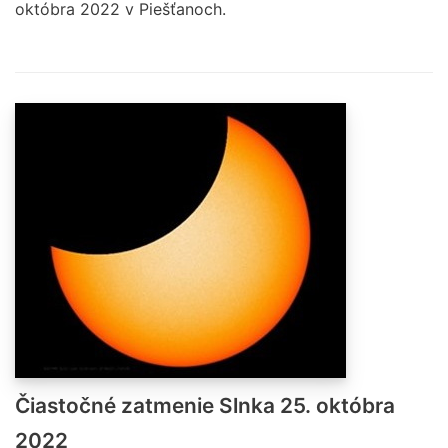
októbra 2022 v Piešťanoch.
Čiastočné zatmenie Slnka 25. októbra
2022