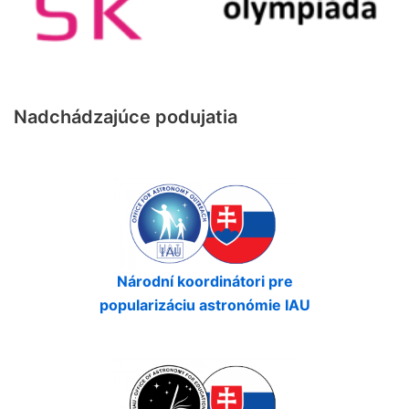
Nadchádzajúce podujatia
Národní koordinátori pre
popularizáciu astronómie IAU