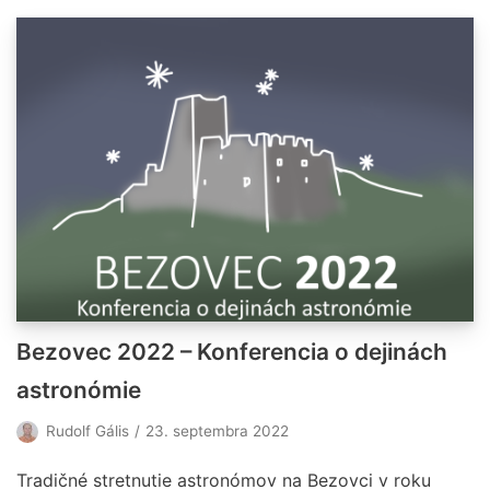
Bezovec 2022 – Konferencia o dejinách
astronómie
Rudolf Gális
23. septembra 2022
Tradičné stretnutie astronómov na Bezovci v roku