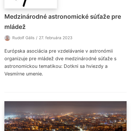
Medzinárodné astronomické súťaže pre
mládež
Rudolf Gális
27. februára 2023
Európska asociácia pre vzdelávanie v astronómii
organizuje pre mládež dve medzinárodné súťaže s
astronomickou tematikou: Dotkni sa hviezdy a
Vesmírne umenie.