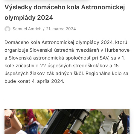
Výsledky domáceho kola Astronomickej
olympiády 2024
Samuel Amrich
21. marca 2024
Domáceho kola Astronomickej olympiády 2024, ktorú
organizuje Slovenská ústredná hvezdáreň v Hurbanove
a Slovenská astronomická spoločnosť pri SAV, sa v 1.
kole zúčastnilo 22 úspešných stredoškolákov a 15
úspešných žiakov základných škôl. Regionálne kolo sa
bude konať 4. apríla 2024.