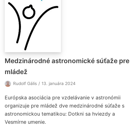
Medzinárodné astronomické súťaže pre
mládež
Rudolf Gális
13. januára 2024
Európska asociácia pre vzdelávanie v astronómii
organizuje pre mládež dve medzinárodné súťaže s
astronomickou tematikou: Dotkni sa hviezdy a
Vesmírne umenie.