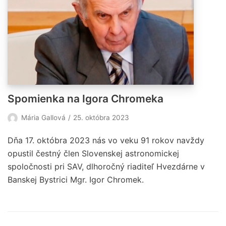
Spomienka na Igora Chromeka
Mária Gallová
25. októbra 2023
Dňa 17. októbra 2023 nás vo veku 91 rokov navždy
opustil čestný člen Slovenskej astronomickej
spoločnosti pri SAV, dlhoročný riaditeľ Hvezdárne v
Banskej Bystrici Mgr. Igor Chromek.