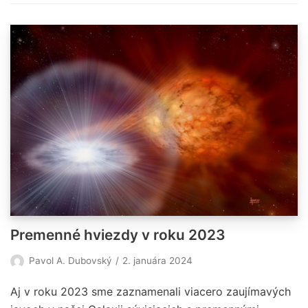
Premenné hviezdy v roku 2023
Pavol A. Dubovský
2. januára 2024
Aj v roku 2023 sme zaznamenali viacero zaujímavých