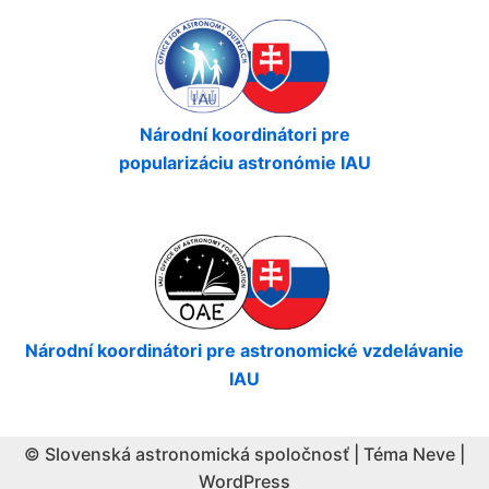
Národní koordinátori pre
popularizáciu astronómie IAU
Národní koordinátori pre astronomické vzdelávanie
IAU
© Slovenská astronomická spoločnosť | Téma
Neve
|
WordPress