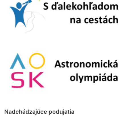
Nadchádzajúce podujatia